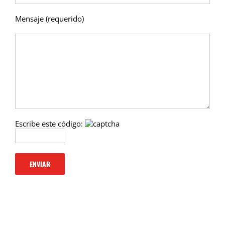
Mensaje (requerido)
Escribe este código: