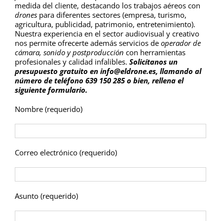
medida del cliente, destacando los trabajos aéreos con
drones
para diferentes sectores (empresa, turismo,
agricultura, publicidad, patrimonio, entretenimiento).
Nuestra experiencia en el sector audiovisual y creativo
nos permite ofrecerte además servicios de
operador de
cámara, sonido y postproducción
con herramientas
profesionales y calidad infalibles.
Solicítanos un
presupuesto gratuito en
info@eldrone.es
, llamando al
número de teléfono 639 150 285 o bien, rellena el
siguiente formulario.
Nombre (requerido)
Correo electrónico (requerido)
Asunto (requerido)