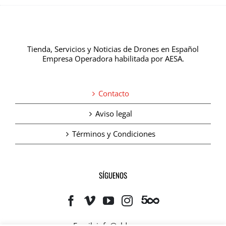
Tienda, Servicios y Noticias de Drones en Español
Empresa Operadora habilitada por AESA.
Contacto
Aviso legal
Términos y Condiciones
SÍGUENOS
Email:
info@eldrone.es