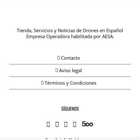
Tienda, Servicios y Noticias de Drones en Español
Empresa Operadora habilitada por AESA.
Contacto
Aviso legal
Términos y Condiciones
SÍGUENOS