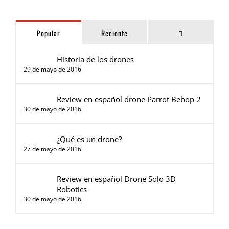
Comentarios
Popular
Reciente
Historia de los drones
29 de mayo de 2016
Review en español drone Parrot Bebop 2
30 de mayo de 2016
¿Qué es un drone?
27 de mayo de 2016
Review en español Drone Solo 3D
Robotics
30 de mayo de 2016