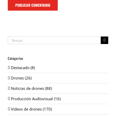
Buscar:
Categorías
Destacado (8)
Drones (26)
Noticias de drones (88)
Producción Audiovisual (16)
Videos de drones (170)