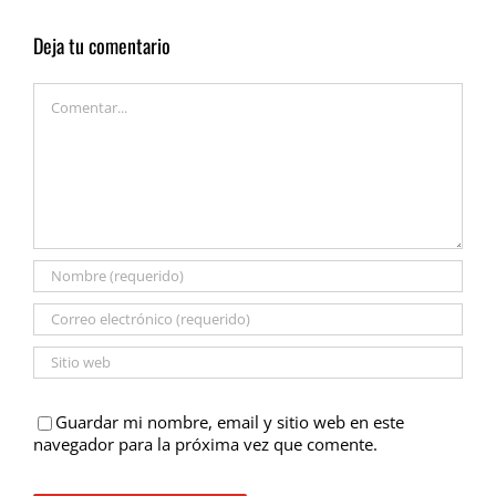
Deja tu comentario
Comentar
Guardar mi nombre, email y sitio web en este
navegador para la próxima vez que comente.