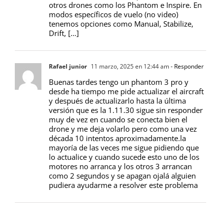
otros drones como los Phantom e Inspire. En
modos específicos de vuelo (no video)
tenemos opciones como Manual, Stabilize,
Drift, […]
Rafael junior
11 marzo, 2025 en 12:44 am
- Responder
Buenas tardes tengo un phantom 3 pro y
desde ha tiempo me pide actualizar el aircraft
y después de actualizarlo hasta la última
versión que es la 1.11.30 sigue sin responder
muy de vez en cuando se conecta bien el
drone y me deja volarlo pero como una vez
década 10 intentos aproximadamente.la
mayoría de las veces me sigue pidiendo que
lo actualice y cuando sucede esto uno de los
motores no arranca y los otros 3 arrancan
como 2 segundos y se apagan ojalá alguien
pudiera ayudarme a resolver este problema