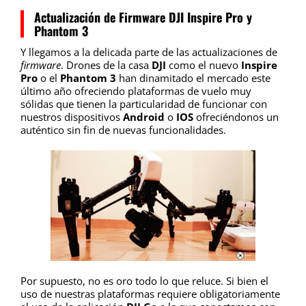
Actualización de Firmware DJI Inspire Pro y
Phantom 3
Y llegamos a la delicada parte de las actualizaciones de
firmware
. Drones de la casa
DJI
como el nuevo
Inspire
Pro
o el
Phantom 3
han dinamitado el mercado este
último año ofreciendo plataformas de vuelo muy
sólidas que tienen la particularidad de funcionar con
nuestros dispositivos
Android
o
IOS
ofreciéndonos un
auténtico sin fin de nuevas funcionalidades.
Por supuesto, no es oro todo lo que reluce. Si bien el
uso de nuestras plataformas requiere obligatoriamente