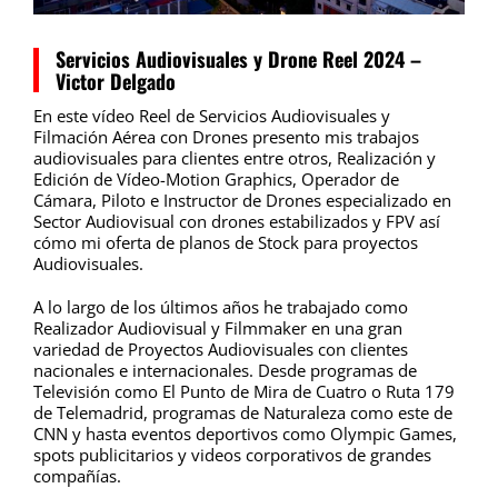
Servicios Audiovisuales y Drone Reel 2024 –
Victor Delgado
En este vídeo Reel de Servicios Audiovisuales y
Filmación Aérea con Drones presento mis trabajos
audiovisuales para clientes entre otros, Realización y
Edición de Vídeo-Motion Graphics, Operador de
Cámara, Piloto e Instructor de Drones especializado en
Sector Audiovisual con drones estabilizados y FPV así
cómo mi oferta de planos de Stock para proyectos
Audiovisuales.
A lo largo de los últimos años he trabajado como
Realizador Audiovisual y Filmmaker en una gran
variedad de Proyectos Audiovisuales con clientes
nacionales e internacionales. Desde programas de
Televisión como El Punto de Mira de Cuatro o
Ruta 179
de Telemadrid
, programas de Naturaleza como este de
CNN
y hasta eventos deportivos como Olympic Games,
spots publicitarios y videos corporativos de grandes
compañías.