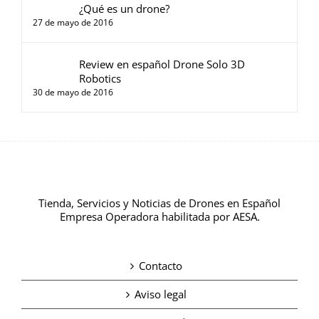
¿Qué es un drone?
27 de mayo de 2016
Review en español Drone Solo 3D
Robotics
30 de mayo de 2016
Tienda, Servicios y Noticias de Drones en Español
Empresa Operadora habilitada por AESA.
Contacto
Aviso legal