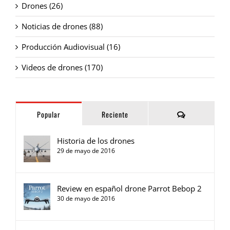
Drones (26)
Noticias de drones (88)
Producción Audiovisual (16)
Videos de drones (170)
Comentarios
Popular
Reciente
Historia de los drones
29 de mayo de 2016
Review en español drone Parrot Bebop 2
30 de mayo de 2016