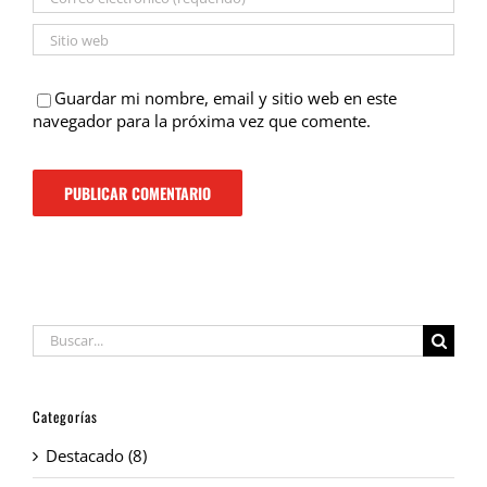
Guardar mi nombre, email y sitio web en este
navegador para la próxima vez que comente.
Buscar:
Categorías
Destacado (8)