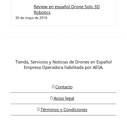
Review en español Drone Solo 3D
Robotics
30 de mayo de 2016
Tienda, Servicios y Noticias de Drones en Español
Empresa Operadora habilitada por AESA.
Contacto
Aviso legal
Términos y Condiciones