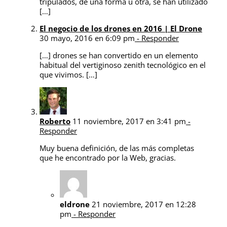
tripulados, de una forma u otra, se han utilizado
[…]
El negocio de los drones en 2016 | El Drone
30 mayo, 2016 en 6:09 pm
- Responder
[…] drones se han convertido en un elemento
habitual del vertiginoso zenith tecnológico en el
que vivimos. […]
Roberto
11 noviembre, 2017 en 3:41 pm
-
Responder
Muy buena definición, de las más completas
que he encontrado por la Web, gracias.
eldrone
21 noviembre, 2017 en 12:28
pm
- Responder