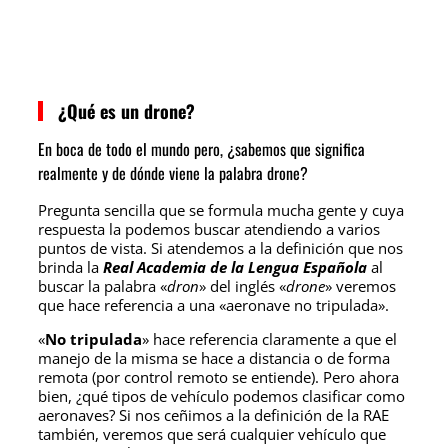
¿Qué es un drone?
En boca de todo el mundo pero, ¿sabemos que significa
realmente y de dónde viene la palabra drone?
Pregunta sencilla que se formula mucha gente y cuya
respuesta la podemos buscar atendiendo a varios
puntos de vista. Si atendemos a la definición que nos
brinda la
Real Academia de la Lengua Española
al
buscar la palabra «
dron
» del inglés «
drone
» veremos
que hace referencia a una «aeronave no tripulada».
«
No tripulada
» hace referencia claramente a que el
manejo de la misma se hace a distancia o de forma
remota (por control remoto se entiende). Pero ahora
bien, ¿qué tipos de vehículo podemos clasificar como
aeronaves? Si nos ceñimos a la definición de la RAE
también, veremos que será cualquier vehículo que