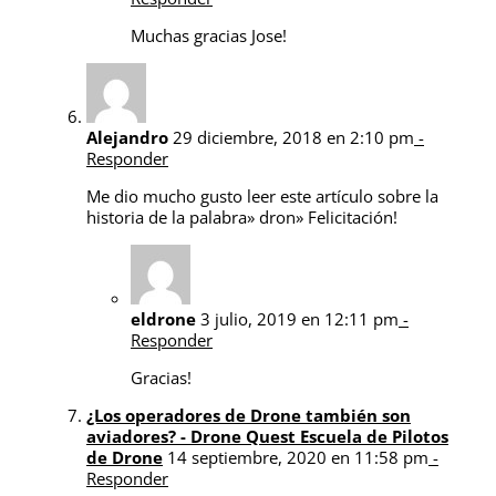
Muchas gracias Jose!
Alejandro
29 diciembre, 2018 en 2:10 pm
-
Responder
Me dio mucho gusto leer este artículo sobre la
historia de la palabra» dron» Felicitación!
eldrone
3 julio, 2019 en 12:11 pm
-
Responder
Gracias!
¿Los operadores de Drone también son
aviadores? - Drone Quest Escuela de Pilotos
de Drone
14 septiembre, 2020 en 11:58 pm
-
Responder