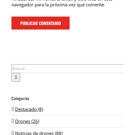
navegador para la próxima vez que comente.
Buscar:
Categorías
Destacado (8)
Drones (26)
Noticias de drones (88)