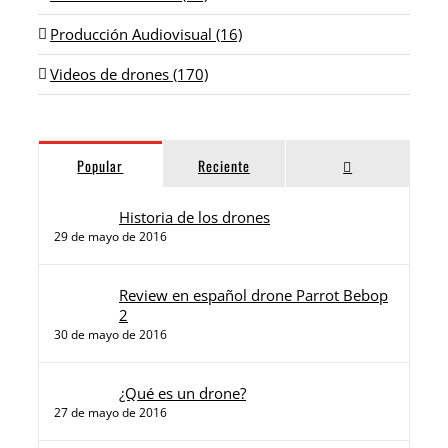
Producción Audiovisual (16)
Videos de drones (170)
Comentarios
Popular
Reciente
Historia de los drones
29 de mayo de 2016
Review en español drone Parrot Bebop
2
30 de mayo de 2016
¿Qué es un drone?
27 de mayo de 2016