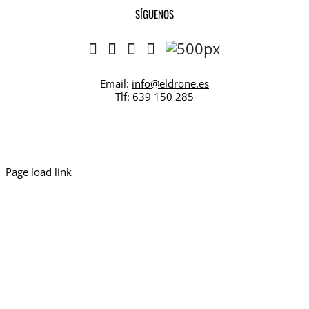
SÍGUENOS
Email:
info@eldrone.es
Tlf: 639 150 285
Page load link