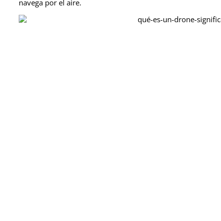
navega por el aire.