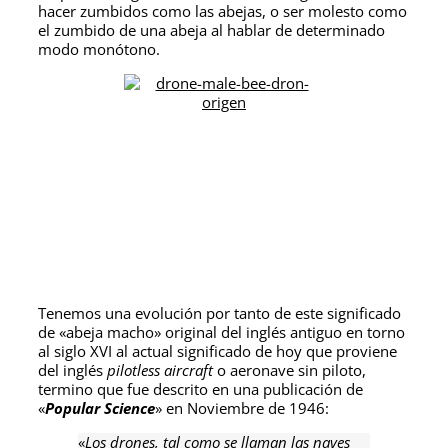
hacer zumbidos como las abejas, o ser molesto como
el zumbido de una abeja al hablar de determinado
modo monótono.
Tenemos una evolución por tanto de este significado
de «abeja macho» original del inglés antiguo en torno
al siglo XVI al actual significado de hoy que proviene
del inglés
pilotless aircraft
o aeronave sin piloto,
termino que fue descrito en una publicación de
«
Popular Science
» en Noviembre de 1946:
«
Los drones, tal como se llaman las naves